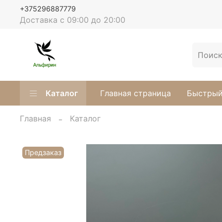
+375296887779
Доставка с 09:00 до 20:00
Каталог
Главная страница
Быстрый
Главная
Каталог
Предзаказ