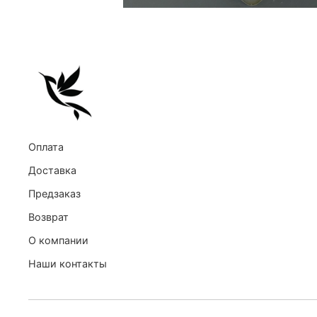
Оплата
Доставка
Предзаказ
Возврат
О компании
Наши контакты