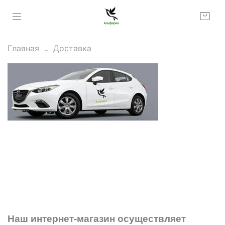
Главная
Доставка
Наш интернет-магазин осуществляет