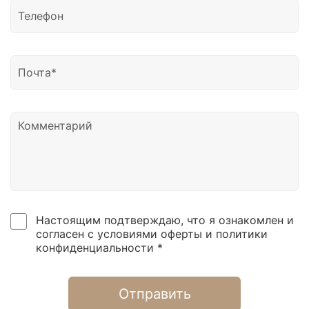
Настоящим подтверждаю, что я ознакомлен и
согласен с условиями оферты и политики
конфиденциальности *
Отправить