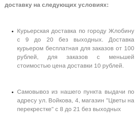
доставку на следующих условиях:
Курьерская доставка по городу Жлобину
с 9 до 20 без выходных. Доставка
курьером бесплатная для заказов от 100
рублей, для заказов с меньшей
стоимостью цена доставки 10 рублей.
Самовывоз из нашего пункта выдачи по
адресу ул. Войкова, 4, магазин "Цветы на
перекрестке" с 8 до 21 без выходных