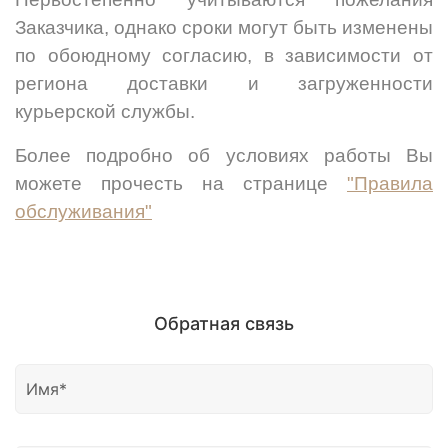
Заказчика, однако сроки могут быть изменены
по обоюдному согласию,
в зависимости от
региона доставки и загруженности
курьерской службы.
Более подробно об условиях работы Вы
можете прочесть на странице
"Правила
обслуживания"
Обратная связь