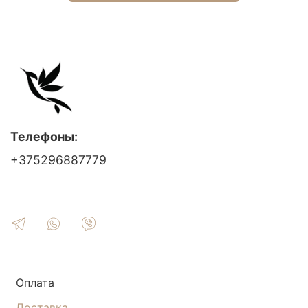
Телефоны:
+375296887779
Оплата
Доставка