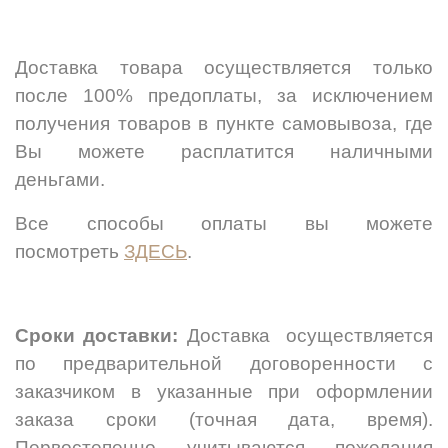
Доставка товара осуществляется только
после 100% предоплаты, за исключением
получения товаров в пункте самовывоза, где
Вы можете расплатится наличными
деньгами.
Все способы оплаты вы можете
посмотреть
ЗДЕСЬ
.
Сроки доставки:
Доставка осуществляется
по предварительной договоренности с
заказчиком в указанные при оформлении
заказа сроки (точная дата, время).
Первостепенно учитываются пожелания