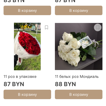
83 BYN
87 BYN
В корзину
В корзину
11 роз в упаковке
11 белых роз Мондиаль
87 BYN
88 BYN
В корзину
В корзину