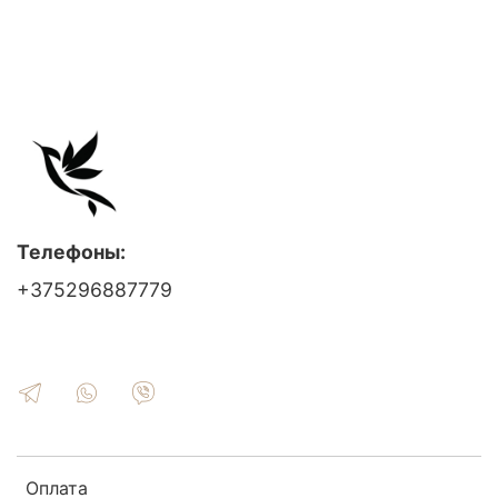
Телефоны:
+375296887779
Оплата