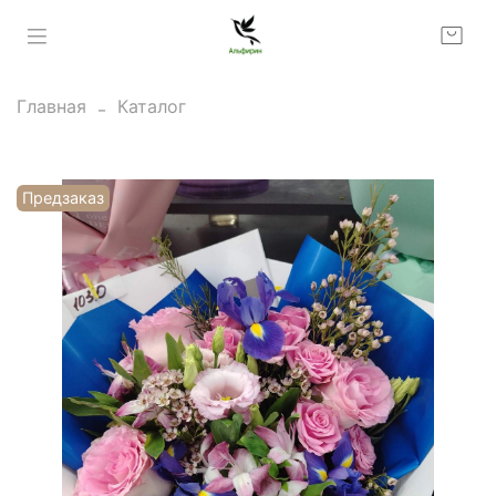
Главная
Каталог
Предзаказ