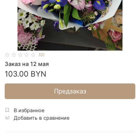
(0)
Заказ на 12 мая
103.00 BYN
Предзаказ
В избранное
Добавить в сравнение