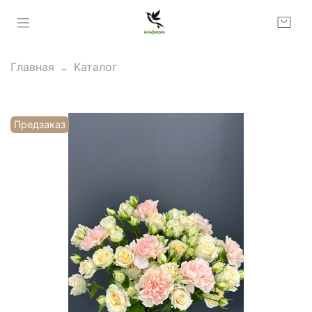
Главная
Каталог
Предзаказ