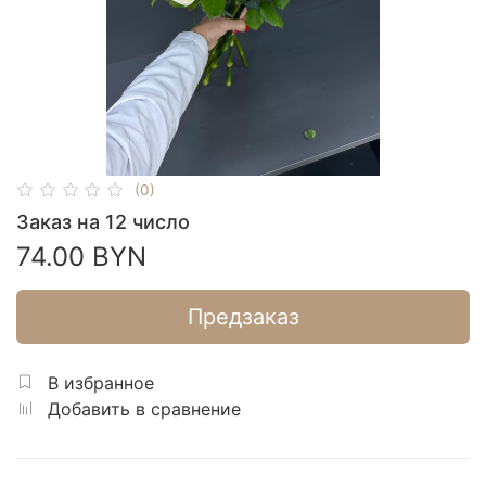
(0)
Заказ на 12 число
74.00 BYN
Предзаказ
В избранное
Добавить в сравнение