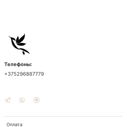
Телефоны:
+375296887779
Оплата