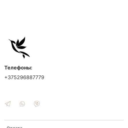
Телефоны:
+375296887779