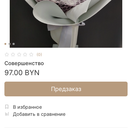
(0)
Совершенство
97.00 BYN
Предзаказ
В избранное
Добавить в сравнение