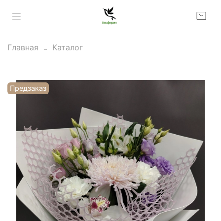
Главная
Каталог
Предзаказ