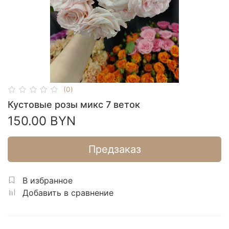
(0)
Кустовые розы микс 7 веток
150.00 BYN
Предзаказ
В избранное
Добавить в сравнение