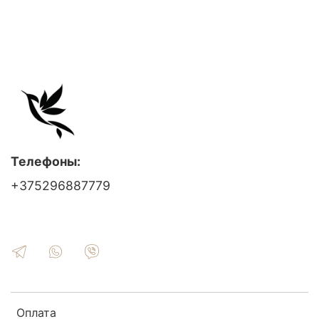
Телефоны:
+375296887779
Оплата