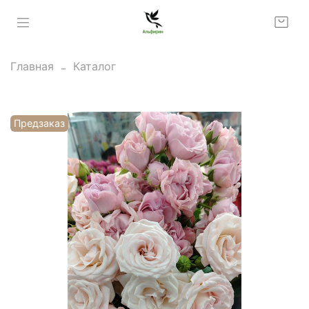
Главная
Каталог
Предзаказ