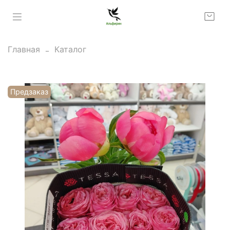
Главная
Каталог
Предзаказ