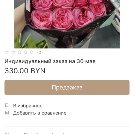
(0)
Индивидуальный заказ на 30 мая
330.00 BYN
Предзаказ
В избранное
Добавить в сравнение