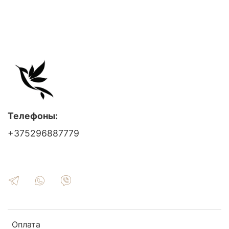
Телефоны:
+375296887779
Оплата