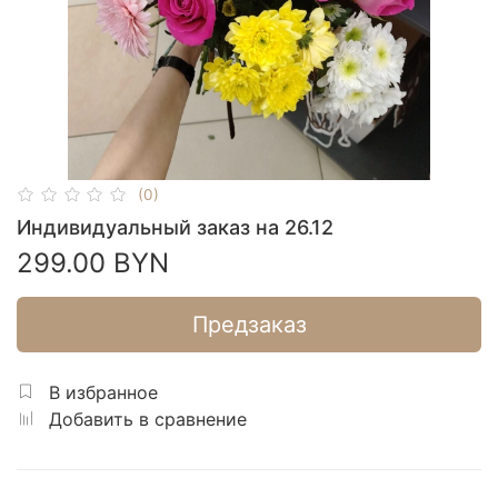
(0)
Индивидуальный заказ на 26.12
299.00 BYN
Предзаказ
В избранное
Добавить в сравнение