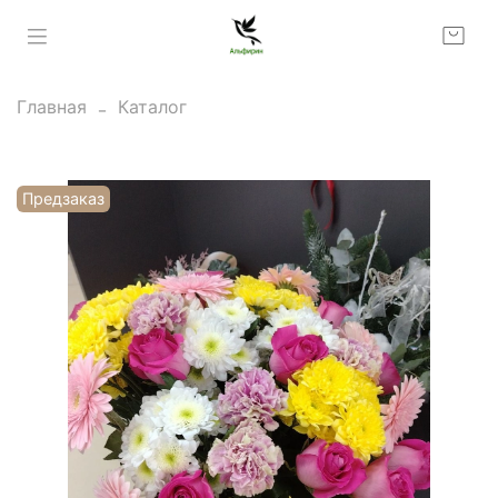
Главная
Каталог
Предзаказ