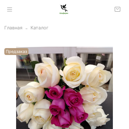
Главная
Каталог
Предзаказ