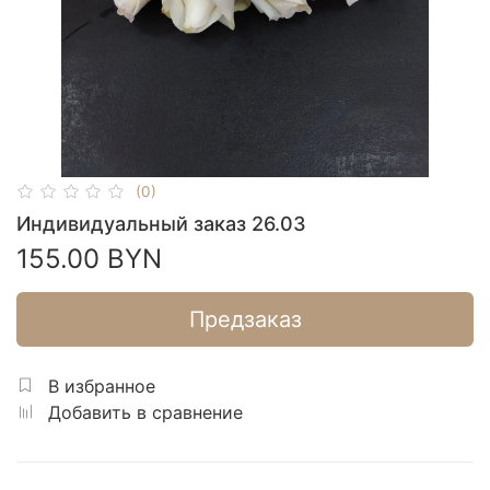
(0)
Индивидуальный заказ 26.03
155.00 BYN
Предзаказ
В избранное
Добавить в сравнение