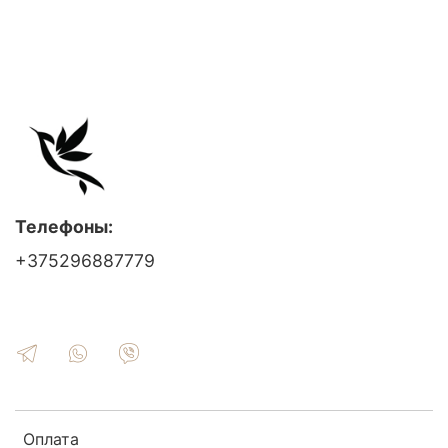
Телефоны:
+375296887779
Оплата