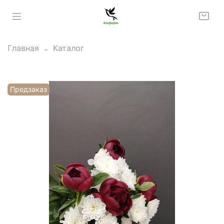
Главная
Каталог
Предзаказ