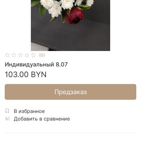
(0)
Индивидуальный 8.07
103.00 BYN
Предзаказ
В избранное
Добавить в сравнение