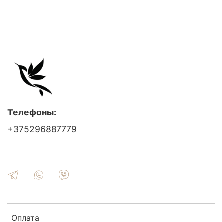
Телефоны:
+375296887779
Оплата