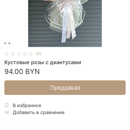
(0)
Кустовые розы с диантусами
94.00 BYN
Предзаказ
В избранное
Добавить в сравнение