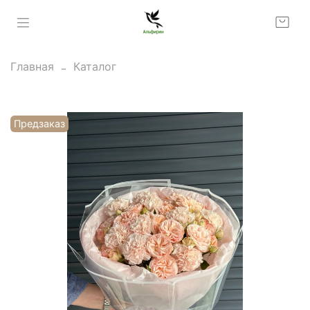
Главная
Каталог
Предзаказ