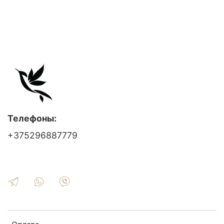
Телефоны:
+375296887779