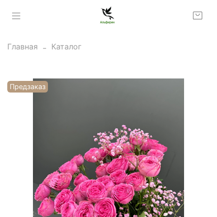
Главная
Каталог
Предзаказ