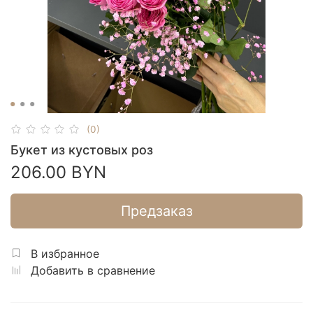
(0)
Букет из кустовых роз
206.00 BYN
Предзаказ
В избранное
Добавить в сравнение