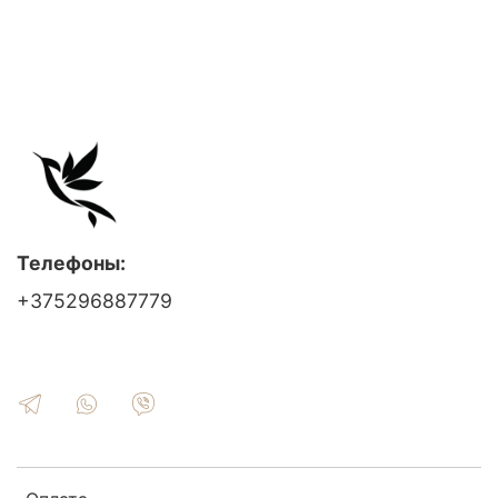
Телефоны:
+375296887779