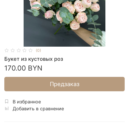
(0)
Букет из кустовых роз
170.00 BYN
Предзаказ
В избранное
Добавить в сравнение