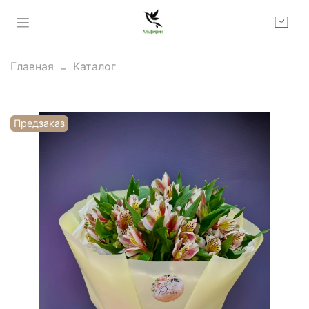
Главная
Каталог
Предзаказ