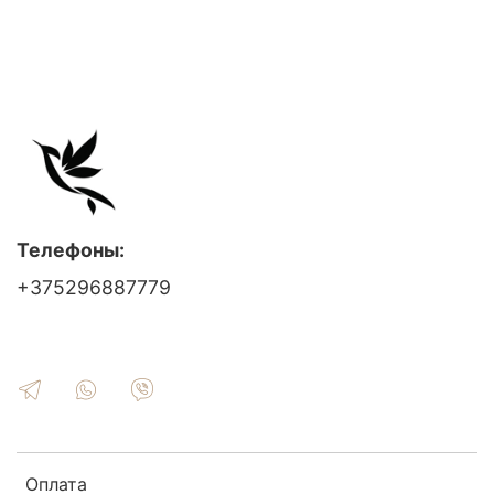
Телефоны:
+375296887779
Оплата