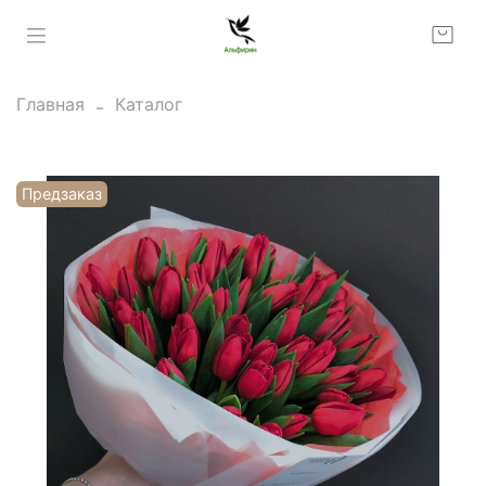
Главная
Каталог
Предзаказ