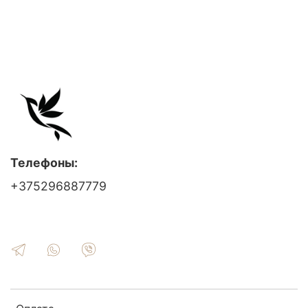
Телефоны:
+375296887779