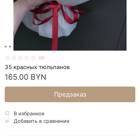
(0)
35 красных тюльпанов
165.00 BYN
Предзаказ
В избранное
Добавить в сравнение