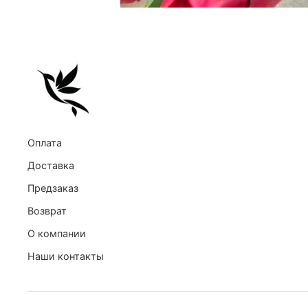
Оплата
Доставка
Предзаказ
Возврат
О компании
Наши контакты