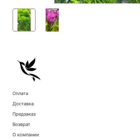
Оплата
Доставка
Предзаказ
Возврат
О компании