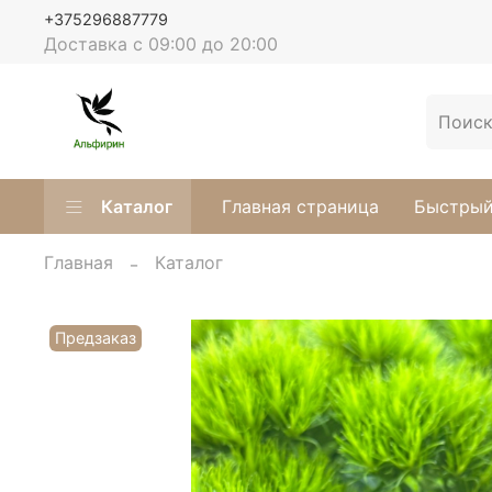
+375296887779
Доставка с 09:00 до 20:00
Каталог
Главная страница
Быстрый
Главная
Каталог
Предзаказ