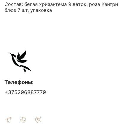
Состав: белая хризантема 9 веток, роза Кантри
блюз 7 шт, упаковка
Телефоны:
+375296887779