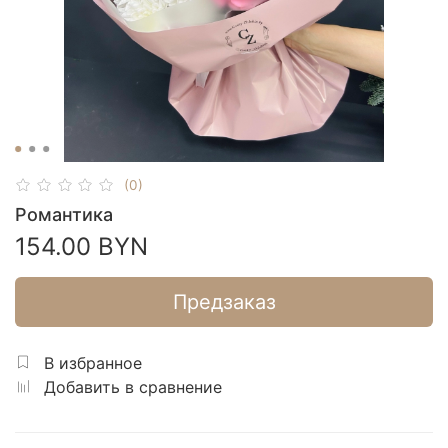
(0)
Романтика
154.00 BYN
Предзаказ
В избранное
Добавить в сравнение