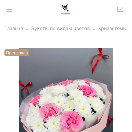
Главная
Букеты по видам цветов
Хризантемы
Предзаказ