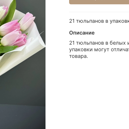
21 тюльпанов в упаков
Описание
21 тюльпанов в белых 
упаковки могут отлича
товара.