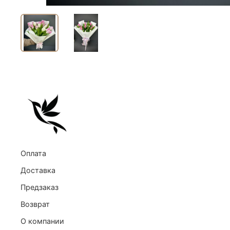
Оплата
Доставка
Предзаказ
Возврат
О компании