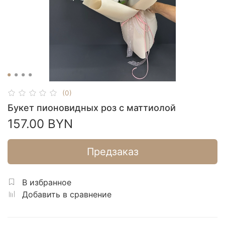
(0)
Букет пионовидных роз с маттиолой
157.00 BYN
Предзаказ
В избранное
Добавить в сравнение