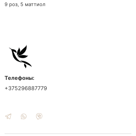
9 роз, 5 маттиол
Телефоны:
+375296887779