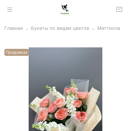
Главная
Букеты по видам цветов
Маттиола
Предзаказ